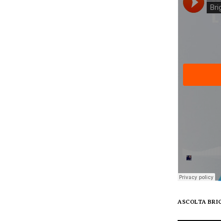
ASCOLTA BRI